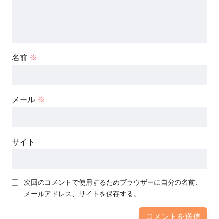
名前
※
メール
※
サイト
次回のコメントで使用するためブラウザーに自分の名前、
メールアドレス、サイトを保存する。