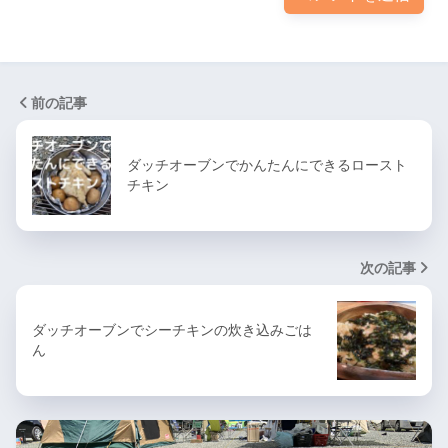
前の記事
ダッチオーブンでかんたんにできるロースト
チキン
次の記事
ダッチオーブンでシーチキンの炊き込みごは
ん