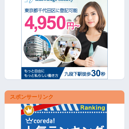
スポンサーリンク