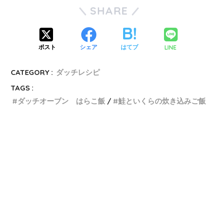
SHARE
LINE
ポスト
シェア
はてブ
CATEGORY :
ダッチレシピ
TAGS :
ダッチオーブン はらこ飯
鮭といくらの炊き込みご飯