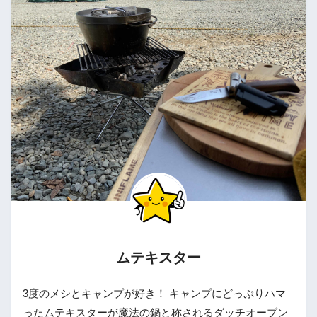
ムテキスター
3度のメシとキャンプが好き！ キャンプにどっぷりハマ
ったムテキスターが魔法の鍋と称されるダッチオーブン