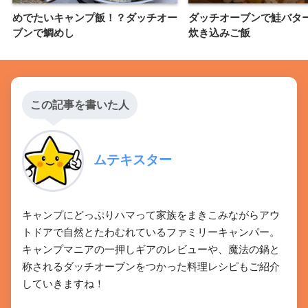
めでたいキャンプ飯！？ダッチオー
ダッチオーブンで鮭バタ
ブンで鯛めし
炊き込みご飯
この記事を書いた人
ムテキスター
キャンプにどっぷりハマって家族をまきこみながらアウ
トドアで自然とたわむれているファミリーキャンパー。
キャンプマニアの一押しギアのレビューや、魔法の鍋と
称されるダッチオーブンをつかった料理レシピもご紹介
していきますね！