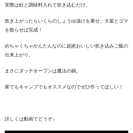
実際は鮭と調味料入れて炊き込むだけ。
炊き上がったらいくらのしょうゆ漬けを乗せ、大葉とゴマ
を散らせば完成！
めちゃくちゃかんたんなのに超絶おいしい炊き込みご飯の
出来上がり。
まさにダッチオーブンは魔法の鍋。
家でもキャンプでもオススメなのでぜひ作ってほしい！
詳しくは動画でどうぞ↓