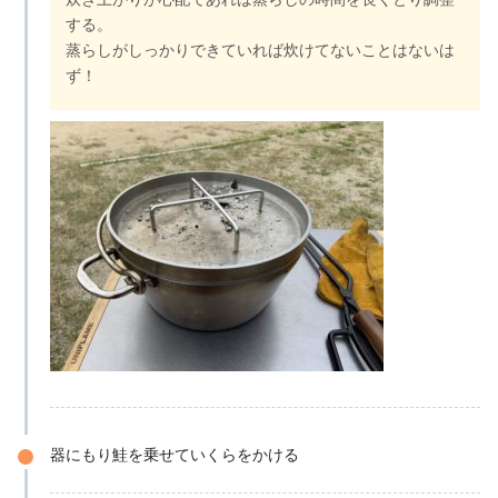
する。
蒸らしがしっかりできていれば炊けてないことはないは
ず！
器にもり鮭を乗せていくらをかける