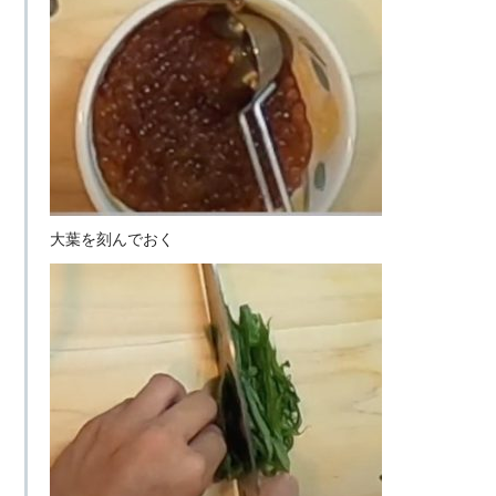
大葉を刻んでおく