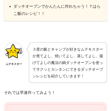
ダッチオーブンでかんたんに作れちゃう！？はら
こ飯のレシピ！！
３度の飯とキャンプが好きなムテキスター
が煮てよし、焼いてよし、蒸してよし、揚
げてよしの魔法の鍋ダッチオーブンを使っ
ムテキスター
てサクッとカンタンにできるダッチオーブ
ンレシピを紹介していきます！
それでは早速作ってみよう！