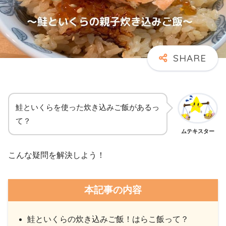
鮭といくらを使った炊き込みご飯があるっ
て？
ムテキスター
こんな疑問を解決しよう！
本記事の内容
鮭といくらの炊き込みご飯！はらこ飯って？