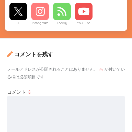
X
Instagram
Feedly
YouTube
コメントを残す
メールアドレスが公開されることはありません。
※
が付いてい
る欄は必須項目です
コメント
※