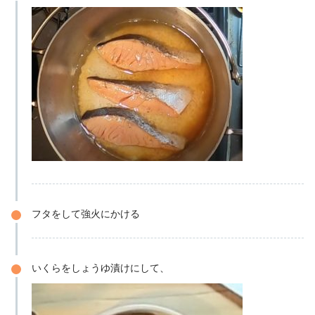
フタをして強火にかける
いくらをしょうゆ漬けにして、