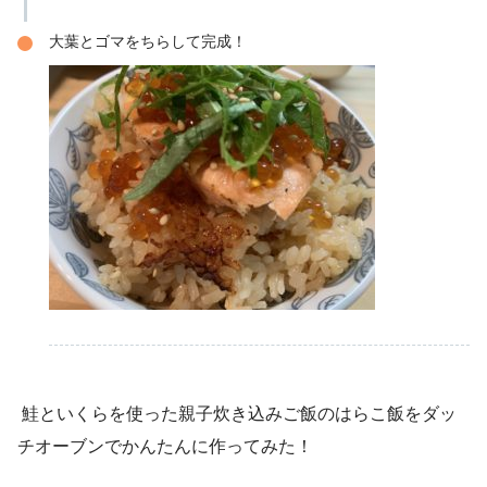
大葉とゴマをちらして完成！
鮭といくらを使った親子炊き込みご飯のはらこ飯をダッ
チオーブンでかんたんに作ってみた！