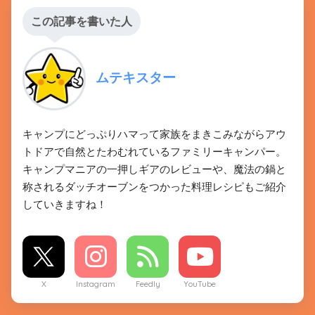
この記事を書いた人
ムテキスター
キャンプにどっぷりハマって家族をまきこみながらアウ
トドアで自然とたわむれているファミリーキャンパー。
キャンプマニアの一押しギアのレビューや、魔法の鍋と
称されるダッチオーブンをつかった料理レシピもご紹介
していきますね！
X
Instagram
Feedly
YouTube