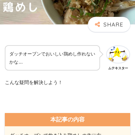
ダッチオーブンでおいしい鶏めし作れない
かな…
ムテキスター
こんな疑問を解決しよう！
本記事の内容