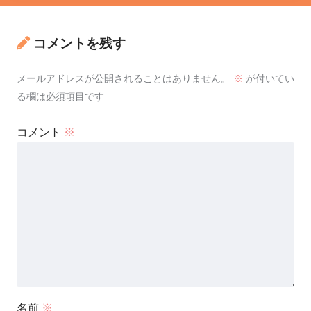
コメントを残す
メールアドレスが公開されることはありません。
※
が付いてい
る欄は必須項目です
コメント
※
名前
※