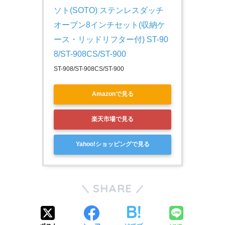
ソト(SOTO) ステンレスダッチ
オーブン8インチセット(収納ケ
ース・リッドリフター付) ST-90
8/ST-908CS/ST-900
ST-908/ST-908CS/ST-900
Amazonで見る
楽天市場で見る
Yahoo!ショッピングで見る
SHARE