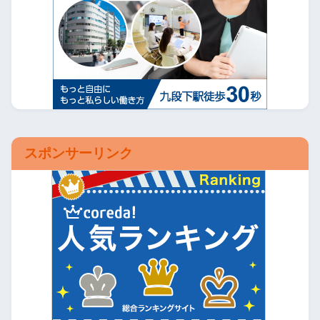
スポンサーリンク