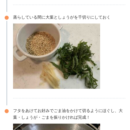
蒸らしている間に大葉としょうがを千切りにしておく
フタをあけてお好みでごま油をかけて切るようにほぐし、大
葉・しょうが・ごまを振りかければ完成！