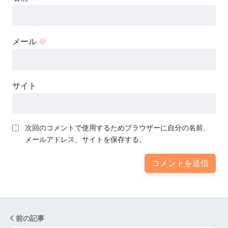
メール
※
サイト
次回のコメントで使用するためブラウザーに自分の名前、
メールアドレス、サイトを保存する。
前の記事