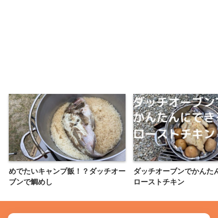
めでたいキャンプ飯！？ダッチオー
ダッチオーブンでかんた
ブンで鯛めし
ローストチキン