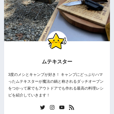
ムテキスター
3度のメシとキャンプが好き！ キャンプにどっぷりハマ
ったムテキスターが魔法の鍋と称されるダッチオーブン
をつかって家でもアウトドアでも作れる最高の料理レシ
ピを紹介していきます！