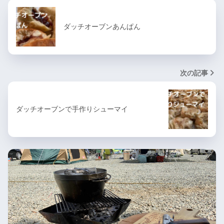
ダッチオーブンあんぱん
次の記事
ダッチオーブンで手作りシューマイ