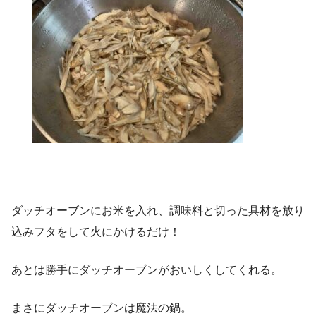
ダッチオーブンにお米を入れ、調味料と切った具材を放り
込みフタをして火にかけるだけ！
あとは勝手にダッチオーブンがおいしくしてくれる。
まさにダッチオーブンは魔法の鍋。