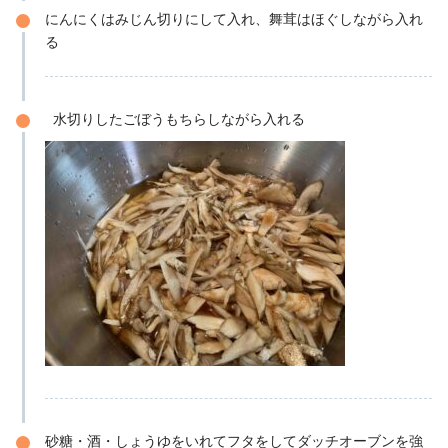
にんにくはみじん切りにして入れ、舞茸はほぐしながら入れ
る
水切りしたごぼうもちらしながら入れる
砂糖・酒・しょうゆをいれてフタをしてダッチオーブンを強