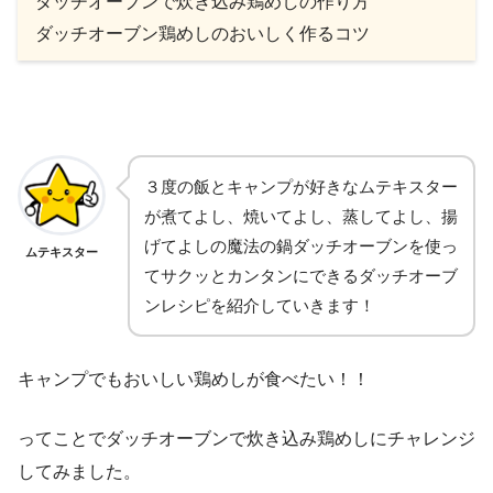
ダッチオーブンで炊き込み鶏めしの作り方
ダッチオーブン鶏めしのおいしく作るコツ
３度の飯とキャンプが好きなムテキスター
が煮てよし、焼いてよし、蒸してよし、揚
げてよしの魔法の鍋ダッチオーブンを使っ
ムテキスター
てサクッとカンタンにできるダッチオーブ
ンレシピを紹介していきます！
キャンプでもおいしい鶏めしが食べたい！！
ってことでダッチオーブンで炊き込み鶏めしにチャレンジ
してみました。