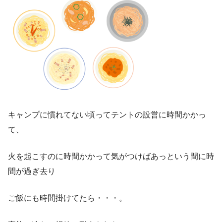
キャンプに慣れてない頃ってテントの設営に時間かかっ
て、
火を起こすのに時間かかって気がつけばあっという間に時
間が過ぎ去り
ご飯にも時間掛けてたら・・・。