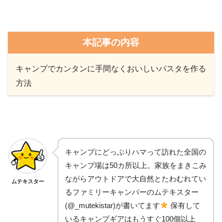
本記事の内容
キャンプでカンタンに手間なくおいしいパスタを作る
方法
キャンプにどっぷりハマって訪れた全国の
キャンプ場は50カ所以上。家族をまきこみ
ながらアウトドアで大自然とたわむれてい
ムテキスター
るファミリーキャンパーのムテキスター
(@_mutekistar)が書いてます
保有して
いるキャンプギアはもうすぐ100個以上