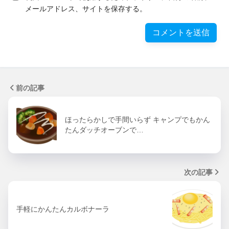
メールアドレス、サイトを保存する。
前の記事
ほったらかしで手間いらず キャンプでもかん
たんダッチオーブンで…
次の記事
手軽にかんたんカルボナーラ