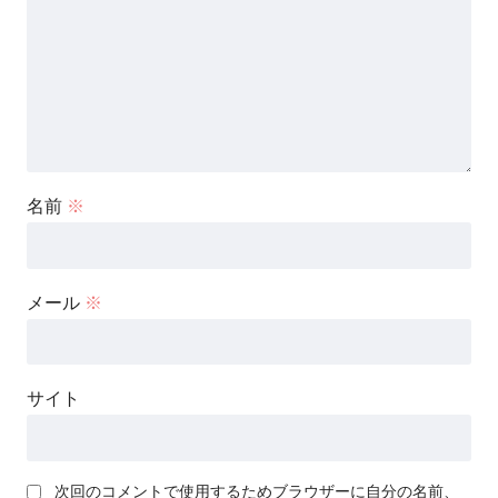
名前
※
メール
※
サイト
次回のコメントで使用するためブラウザーに自分の名前、