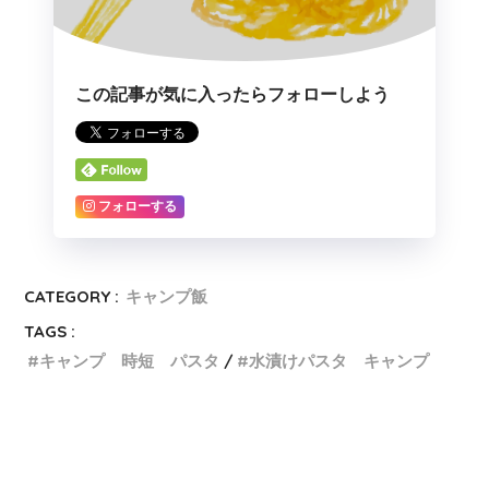
この記事が気に入ったらフォローしよう
フォローする
CATEGORY :
キャンプ飯
TAGS :
キャンプ 時短 パスタ
水漬けパスタ キャンプ