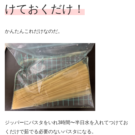
けておくだけ！
かんたんこれだけなのだ。
ジッパーにパスタをいれ3時間〜半日水を入れてつけてお
くだけで茹でる必要のないパスタになる。