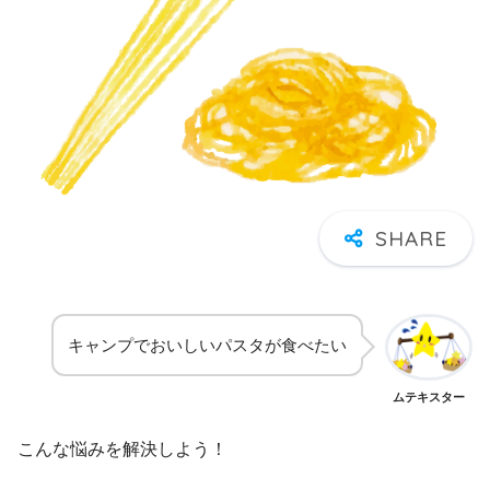
キャンプでおいしいパスタが食べたい
ムテキスター
こんな悩みを解決しよう！