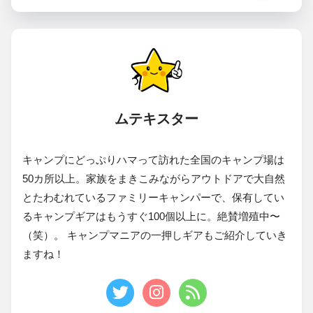
ムテキスター
キャンプにどっぷりハマって訪れた全国のキャンプ場は
50カ所以上。家族をまきこみながらアウトドアで大自然
とたわむれているファミリーキャンパーで、保有してい
るキャンプギアはもうすぐ100個以上に。絶賛増殖中〜
（笑）。 キャンプマニアの一押しギアもご紹介していき
ますね！