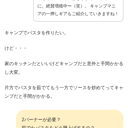
に。絶賛増殖中〜（笑）。 キャンプマニ
アの一押しギアもご紹介していきますね！
キャンプでパスタを作りたい。
けど・・・
家のキッチンだといいけどキャンプだと意外と手間かかる
し大変。
片方でパスタを茹でてもう一方でソースを炒めてってキャ
ンプだと手間がかかる。
2バーナーが必要？
茹でたパスタをどう麺上げするの？