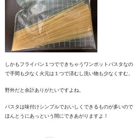
しかもフライパン１つでできちゃうワンポットパスタなの
で手間も少なく火元は１つで済むし洗い物も少なくすむ。
野外だと余計ありがたいですよね。
パスタは味付けシンプルでおいしくできるものが多いので
ほんとうにあっという間にできあがりますよ！