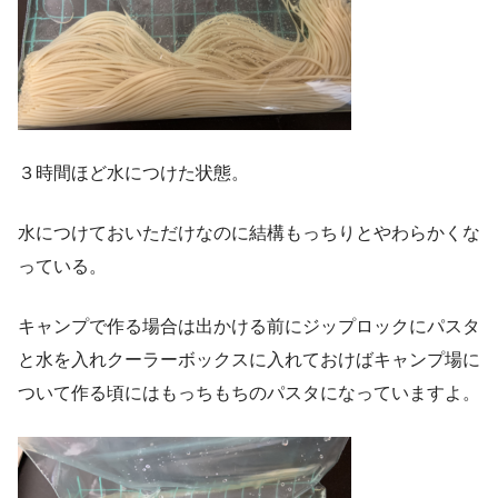
３時間ほど水につけた状態。
水につけておいただけなのに結構もっちりとやわらかくな
っている。
キャンプで作る場合は出かける前にジップロックにパスタ
と水を入れクーラーボックスに入れておけばキャンプ場に
ついて作る頃にはもっちもちのパスタになっていますよ。