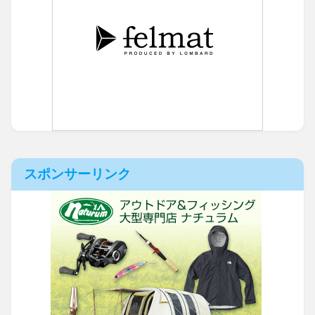
スポンサーリンク