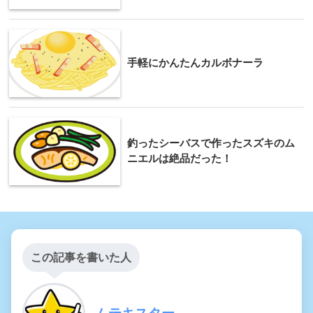
手軽にかんたんカルボナーラ
釣ったシーバスで作ったスズキのム
ニエルは絶品だった！
この記事を書いた人
ムテキスター