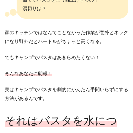
湯切りは？
家のキッチンでは
なんてことなかった作業が
意外とネック
になり野
外だとハードルが
ちょっと高くなる。
でもキャンプでパスタはあきらめたくない！
そんなあなたに朗報！
実はキャンプでパスタを劇的にかんたん手間いらずにする
方法があるんです。
それはパスタを水につ