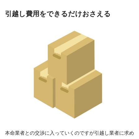
引越し費用をできるだけおさえる
本命業者との交渉に入っていくのですが引越し業者に求め