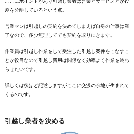
ここにポイントがあり引越し業者は営業とサービスとが役
割を分離しているという点。
営業マンは引越しの契約を決めてしまえば自身の仕事は満
了なので、多少無理してでも契約を取りにきます。
作業員は引越し作業をして受注した引越し案件をこなすこ
とが役目なので引越し費用は関係なく効率よく作業を終わ
らせたいです。
詳しくは後ほど記述しますがここに交渉の余地が生まれて
くるのです。
引越し業者を決める