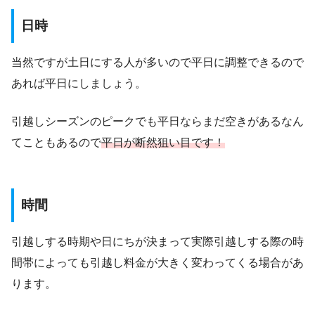
日時
当然ですが土日にする人が多いので平日に調整できるので
あれば平日にしましょう。
引越しシーズンのピークでも平日ならまだ空きがあるなん
てこともあるので
平日が断然狙い目です！
時間
引越しする時期や日にちが決まって実際引越しする際の時
間帯によっても引越し料金が大きく変わってくる場合があ
ります。