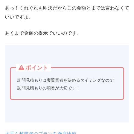
あっ！くれぐれも即決だからこの金額とまでは言わなくて
いいですよ。
あくまで金額の提示でいいのです。
ポイント
訪問見積もりは実質業者を決めるタイミングなので
訪問見積もりの順番が大切です！
大手引越業者のプランを徹底比較