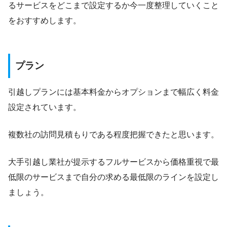
るサービスをどこまで設定するか今一度整理していくこと
をおすすめします。
プラン
引越しプランには基本料金からオプションまで幅広く料金
設定されています。
複数社の訪問見積もりである程度把握できたと思います。
大手引越し業社が提示するフルサービスから価格重視で最
低限のサービスまで自分の求める最低限のラインを設定し
ましょう。