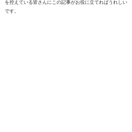
を控えている皆さんにこの記事がお役に立てればうれしい
です。