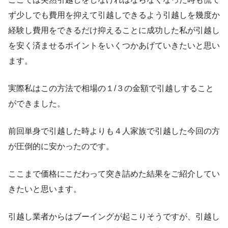
ず少しでも費用を抑えて引越しできるよう引越しを幾度か
経験し費用をできるだけ抑えることに成功した私が引越し
を安く済ませるポイントをいくつかあげていきたいと思い
ます。
実際私はこの方法で相場の１/３の金額で引越しすること
ができました。
前回単身で引越した時よりも４人家族で引越した今回の方
が圧倒的に安かったのです。
ここまで価格にこだわって突き詰めた結果をご紹介してい
きたいと思います。
引越し業者からはブーイングが起こりそうですが、引越し