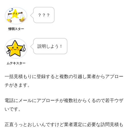
？？？
情弱スター
説明しよう！
ムテキスター
一括見積もりに登録すると複数の引越し業者からアプロー
チがきます。
電話にメールにアプローチが複数社からくるので若干ウザ
いです。
正直うっとおしいんですけど業者選定に必要な訪問見積も