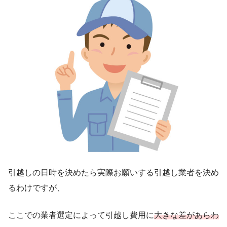
引越しの日時を決めたら実際お願いする引越し業者を決め
るわけですが、
ここでの業者選定によって引越し費用に
大きな差があらわ