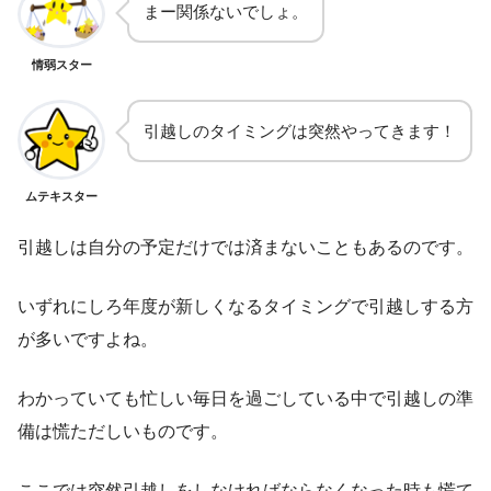
まー関係ないでしょ。
情弱スター
引越しのタイミングは突然やってきます！
ムテキスター
引越しは自分の予定だけでは済まないこともあるのです。
いずれにしろ年度が新しくなるタイミングで引越しする方
が多いですよね。
わかっていても忙しい毎日を過ごしている中で引越しの準
備は慌ただしいものです。
ここでは突然引越しをしなければならなくなった時も慌て