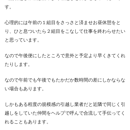
す。
心理的には午前の１組目をさっさと済ませお昼休憩をと
り、ひと息ついたら２組目をこなして仕事を終わらせたい
と思っています。
なので午後便にしたところで意外と予定より早くきてくれ
たりします。
なので午前でも午後でもたかだか数時間の差にしかならな
い場合もあります。
しかもある程度の規模感の引越し業者だと近隣で同じく引
越しをしていた仲間をヘルプで呼んで合流して手伝ってく
れることもあります。