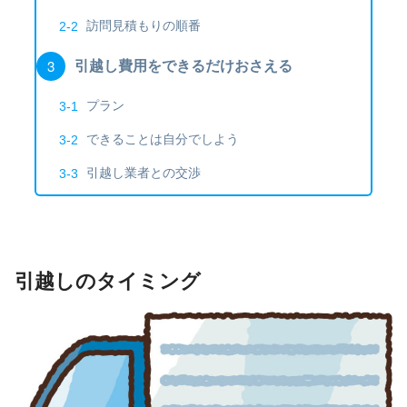
訪問見積もりの順番
引越し費用をできるだけおさえる
プラン
できることは自分でしよう
引越し業者との交渉
引越しのタイミング