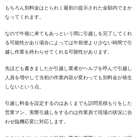
もちろん別料金はとられく最初の提示された金額内でまか
なってくれます。
なので午後に来てもあっという間に引越しを完了してくれ
る可能性があり場合によっては午前便より少ない時間で引
越し作業を終わらせてくれる可能性があります。
先ほども書きましたが引越し業者がヘルプを呼んで引越し
人員を増やして当初の作業内容が変わっても別料金が発生
しないという点。
引越し料金を設定するのはあくまでも訪問見積もりをした
営業マン、実際引越しをするのは作業員で現場の状況に合
わせ臨機応変に対応します。