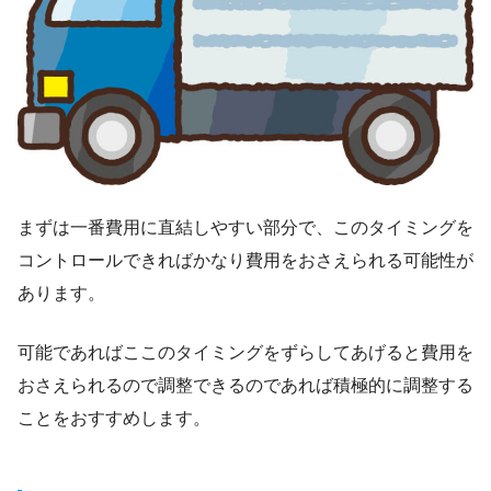
まずは一番費用に直結しやすい部分で、このタイミングを
コントロールできればかなり費用をおさえられる可能性が
あります。
可能であればここのタイミングをずらしてあげると費用を
おさえられるので調整できるのであれば積極的に調整する
ことをおすすめします。