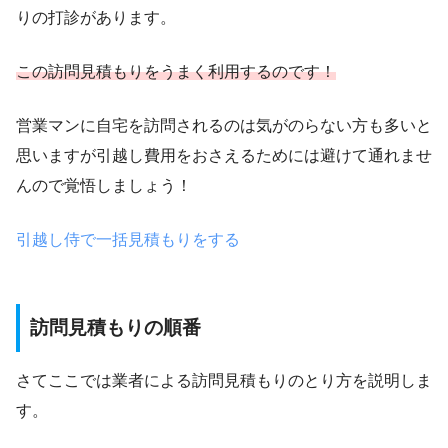
りの打診があります。
この訪問見積もりをうまく利用するのです！
営業マンに自宅を訪問されるのは気がのらない方も多いと
思いますが引越し費用をおさえるためには避けて通れませ
んので覚悟しましょう！
引越し侍で一括見積もりをする
訪問見積もりの順番
さてここでは業者による訪問見積もりのとり方を説明しま
す。