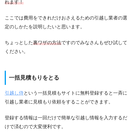
れます！
ここでは費用をできれだけおさえるための引越し業者の選
定のしかたを説明したいと思います。
ちょっとした
裏ワザの方法
ですのでみなさんもぜひ試して
ください。
一括見積もりをとる
引越し侍
という一括見積もサイトに無料登録すると一斉に
引越し業者に見積もり依頼をすることができます。
登録する情報は一回だけで簡単な引越し情報を入力するだ
けで済むので大変便利です。