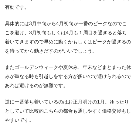
有効です。
具体的には3月中旬から4月初旬が一番のピークなのでこ
こを避け、3月初旬もしくは4月も１周目を過ぎると落ち
着いてきますので早めに動くかもしくはピークが過ぎるの
を待ってから動きだすのがいいでしょう。
またゴールデンウィークや夏休み、年末などまとまった休
みが重なる時も引越しをする方が多いので避けられるので
あれば避けるのが無難です。
逆に一番落ち着いているのはお正月明けの1月。ゆったり
としていて比較的こちらの都合も通しやすく価格交渉もし
やすいです。