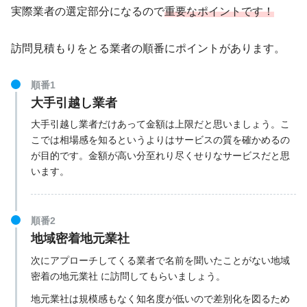
実際業者の選定部分になるので
重要なポイントです！
訪問見積もりをとる業者の順番にポイントがあります。
順番1
大手引越し業者
大手引越し業者だけあって金額は上限だと思いましょう。こ
こでは相場感を知るというよりはサービスの質を確かめるの
が目的です。金額が高い分至れり尽くせりなサービスだと思
います。
順番2
地域密着地元業社
次にアプローチしてくる業者で名前を聞いたことがない地域
密着の地元業社 に訪問してもらいましょう。
地元業社は規模感もなく知名度が低いので差別化を図るため