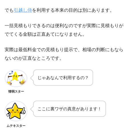
でも
引越し侍
を利用する本来の目的は別にあります。
一括見積もりできるのは便利なのですが実際に見積もりが
でてくる金額は正直あてになりません。
実際は最低料金での見積もり提示で、相場の判断にもなら
ないのが正直なところです。
じゃあなんで利用するの？
情弱スター
ここに裏ワザの真意があります！
ムテキスター