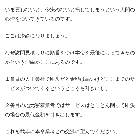
いま買わないと、今決めないと損してしまうという人間の
心理をついてきているのです。
ここは冷静になりましょう。
なぜ訪問見積もりに順番をつけ本命を最後にもってきたの
かという理由がここにあるのです。
１番目の大手業社で即決だと金額は高いけどここまでのサ
ービスがついてくるというところを引き出し、
２番目の地元密着業者ではサービスはとことん削って即決
の場合の最低金額を引き出します。
これを武器に本命業者との交渉に望んでください。