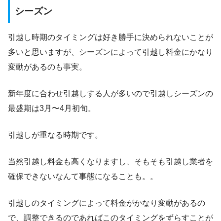
シーズン
引越し時期のタイミングは好き勝手に決められないことが
多いと思いますが、シーズンによって引越し料金にかなり
変動があるのも事実。
新年度に合わせ引越しする人が多いので引越しシーズンの
最盛期は3月〜4月初旬。
引越しが重なる時期です。
当然引越し料金も高くなりますし、そもそも引越し業者を
確保できないなんて事態になることも。。
引越しのタイミングによって料金がかなり変動があるの
で、調整できるのであればこのタイミングをずらすことが