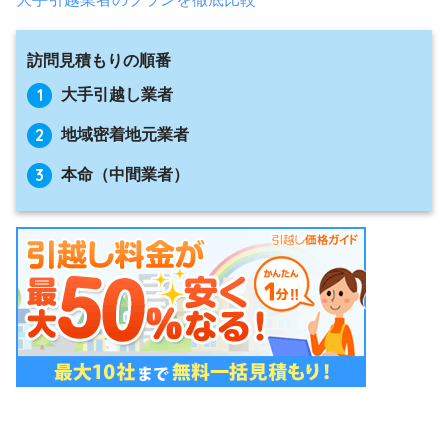
訪問見積もりの順番
大手引越し業者
地域密着地元業者
本命（中間業者）