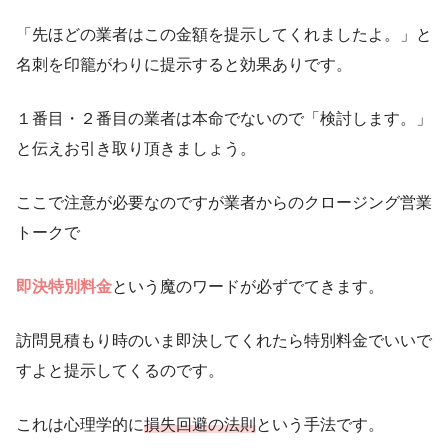
「先ほどの業者はこの金額を提示してくれましたよ。」と
名刺を印籠がわりに提示すると効果ありです。
１番目・２番目の業者は本命でないので「検討します。」
と伝えお引き取り頂きましょう。
ここで注意が必要なのですが業者からのクロージング営業
トークで
即決特別料金
という魔のワードが必ずでてきます。
訪問見積もり時のいま即決してくれたら特別料金でいいで
すよと提示してくるのです。
これは心理学的に
損失回避の法則
という手法です。