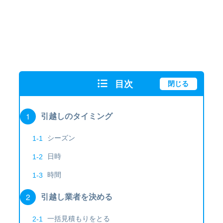
目次
閉じる
引越しのタイミング
シーズン
日時
時間
引越し業者を決める
一括見積もりをとる