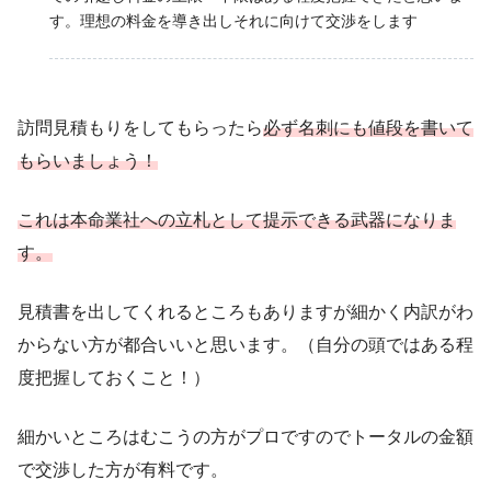
す。理想の料金を導き出しそれに向けて交渉をします
訪問見積もりをしてもらったら
必ず名刺にも値段を書いて
もらいましょう！
これは本命業社への立札として提示できる武器になりま
す。
見積書を出してくれるところもありますが細かく内訳がわ
からない方が都合いいと思います。（自分の頭ではある程
度把握しておくこと！）
細かいところはむこうの方がプロですのでトータルの金額
で交渉した方が有料です。