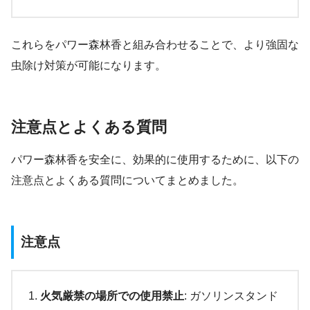
これらをパワー森林香と組み合わせることで、より強固な
虫除け対策が可能になります。
注意点とよくある質問
パワー森林香を安全に、効果的に使用するために、以下の
注意点とよくある質問についてまとめました。
注意点
火気厳禁の場所での使用禁止
: ガソリンスタンド