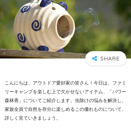
こんにちは、アウトドア愛好家の皆さん！今日は、ファミ
リーキャンプを楽しむ上で欠かせないアイテム、「パワー
森林香」についてご紹介します。虫除けの悩みを解決し、
家族全員で自然を存分に楽しめるこの優れものについて、
詳しく見ていきましょう。