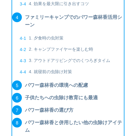
4. 効果を最大限に引き出すコツ
ファミリーキャンプでのパワー森林香活用シ
ーン
1. 夕食時の虫対策
2. キャンプファイヤーを楽しむ時
3. アウトドアリビングでのくつろぎタイム
4. 就寝前の虫除け対策
パワー森林香の環境への配慮
子供たちへの虫除け教育にも最適
パワー森林香の選び方
パワー森林香と併用したい他の虫除けアイテ
ム