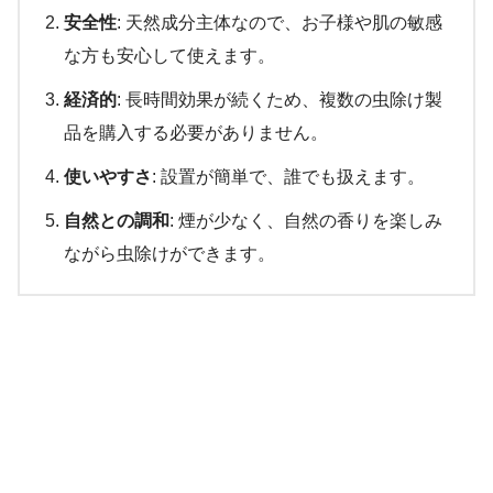
安全性
: 天然成分主体なので、お子様や肌の敏感
な方も安心して使えます。
経済的
: 長時間効果が続くため、複数の虫除け製
品を購入する必要がありません。
使いやすさ
: 設置が簡単で、誰でも扱えます。
自然との調和
: 煙が少なく、自然の香りを楽しみ
ながら虫除けができます。