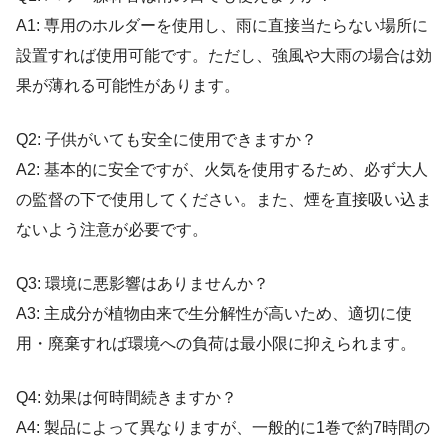
A1: 専用のホルダーを使用し、雨に直接当たらない場所に
設置すれば使用可能です。ただし、強風や大雨の場合は効
果が薄れる可能性があります。
Q2: 子供がいても安全に使用できますか？
A2: 基本的に安全ですが、火気を使用するため、必ず大人
の監督の下で使用してください。また、煙を直接吸い込ま
ないよう注意が必要です。
Q3: 環境に悪影響はありませんか？
A3: 主成分が植物由来で生分解性が高いため、適切に使
用・廃棄すれば環境への負荷は最小限に抑えられます。
Q4: 効果は何時間続きますか？
A4: 製品によって異なりますが、一般的に1巻で約7時間の