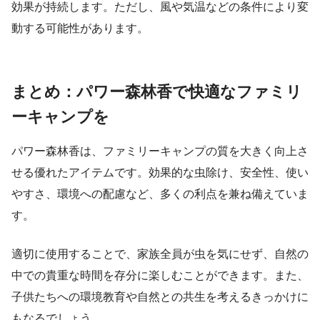
効果が持続します。ただし、風や気温などの条件により変
動する可能性があります。
まとめ：パワー森林香で快適なファミリ
ーキャンプを
パワー森林香は、ファミリーキャンプの質を大きく向上さ
せる優れたアイテムです。効果的な虫除け、安全性、使い
やすさ、環境への配慮など、多くの利点を兼ね備えていま
す。
適切に使用することで、家族全員が虫を気にせず、自然の
中での貴重な時間を存分に楽しむことができます。また、
子供たちへの環境教育や自然との共生を考えるきっかけに
もなるでしょう。