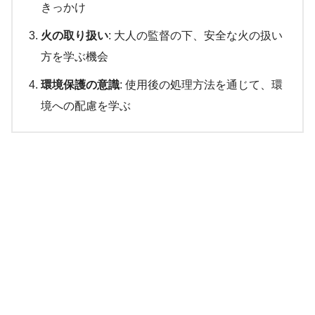
きっかけ
火の取り扱い
: 大人の監督の下、安全な火の扱い
方を学ぶ機会
環境保護の意識
: 使用後の処理方法を通じて、環
境への配慮を学ぶ