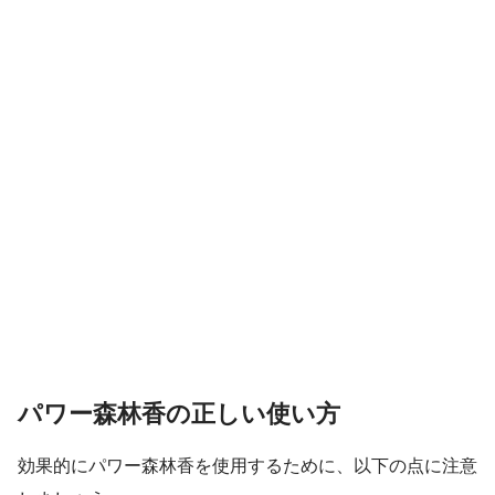
パワー森林香の正しい使い方
効果的にパワー森林香を使用するために、以下の点に注意