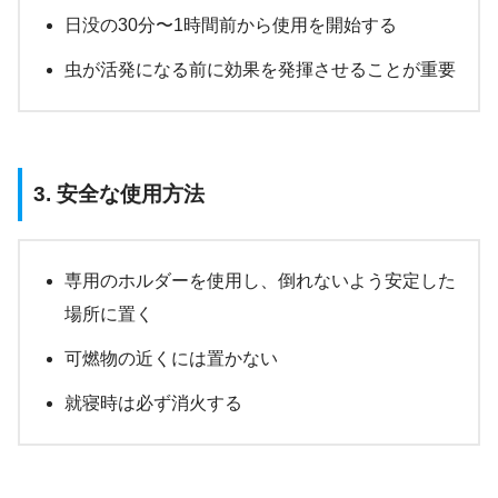
日没の30分〜1時間前から使用を開始する
虫が活発になる前に効果を発揮させることが重要
3. 安全な使用方法
専用のホルダーを使用し、倒れないよう安定した
場所に置く
可燃物の近くには置かない
就寝時は必ず消火する