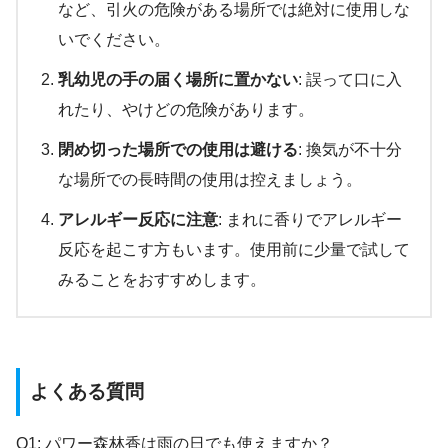
など、引火の危険がある場所では絶対に使用しな
いでください。
乳幼児の手の届く場所に置かない
: 誤って口に入
れたり、やけどの危険があります。
閉め切った場所での使用は避ける
: 換気が不十分
な場所での長時間の使用は控えましょう。
アレルギー反応に注意
: まれに香りでアレルギー
反応を起こす方もいます。使用前に少量で試して
みることをおすすめします。
よくある質問
Q1: パワー森林香は雨の日でも使えますか？