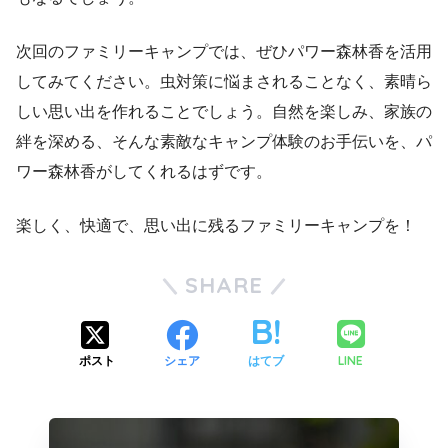
次回のファミリーキャンプでは、ぜひパワー森林香を活用
してみてください。虫対策に悩まされることなく、素晴ら
しい思い出を作れることでしょう。自然を楽しみ、家族の
絆を深める、そんな素敵なキャンプ体験のお手伝いを、パ
ワー森林香がしてくれるはずです。
楽しく、快適で、思い出に残るファミリーキャンプを！
SHARE
LINE
ポスト
シェア
はてブ