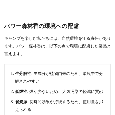
パワー森林香の環境への配慮
キャンプを楽しむ私たちには、自然環境を守る責任があり
ます。パワー森林香は、以下の点で環境に配慮した製品と
言えます。
生分解性
: 主成分が植物由来のため、環境中で分
解されやすい
低煙性
: 煙が少ないため、大気汚染の軽減に貢献
省資源
: 長時間効果が持続するため、使用量を抑
えられる