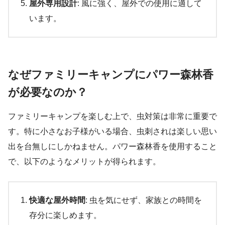
屋外専用設計
: 風に強く、屋外での使用に適して
います。
なぜファミリーキャンプにパワー森林香
が必要なのか？
ファミリーキャンプを楽しむ上で、虫対策は非常に重要で
す。特に小さなお子様がいる場合、虫刺されは楽しい思い
出を台無しにしかねません。パワー森林香を使用すること
で、以下のようなメリットが得られます。
快適な屋外時間
: 虫を気にせず、家族との時間を
存分に楽しめます。