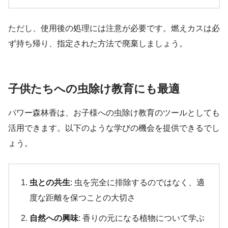
ただし、使用後の処理には注意が必要です。燃えカスは必
ず持ち帰り、指定された方法で廃棄しましょう。
子供たちへの虫除け教育にも最適
パワー森林香は、お子様への虫除け教育のツールとしても
活用できます。以下のような学びの機会を提供できるでし
ょう。
虫との共生
: 虫を完全に排除するのではなく、適
度な距離を保つことの大切さ
自然への興味
: 香りの元になる植物について学ぶ