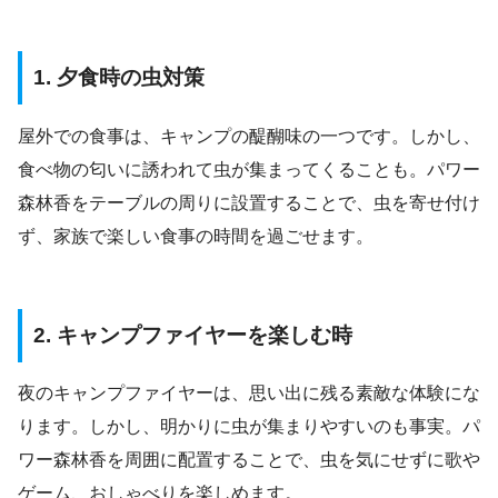
1. 夕食時の虫対策
屋外での食事は、キャンプの醍醐味の一つです。しかし、
食べ物の匂いに誘われて虫が集まってくることも。パワー
森林香をテーブルの周りに設置することで、虫を寄せ付け
ず、家族で楽しい食事の時間を過ごせます。
2. キャンプファイヤーを楽しむ時
夜のキャンプファイヤーは、思い出に残る素敵な体験にな
ります。しかし、明かりに虫が集まりやすいのも事実。パ
ワー森林香を周囲に配置することで、虫を気にせずに歌や
ゲーム、おしゃべりを楽しめます。