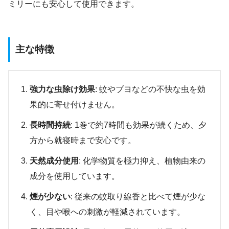
ミリーにも安心して使用できます。
主な特徴
強力な虫除け効果
: 蚊やブヨなどの不快な虫を効
果的に寄せ付けません。
長時間持続
: 1巻で約7時間も効果が続くため、夕
方から就寝時まで安心です。
天然成分使用
: 化学物質を極力抑え、植物由来の
成分を使用しています。
煙が少ない
: 従来の蚊取り線香と比べて煙が少な
く、目や喉への刺激が軽減されています。