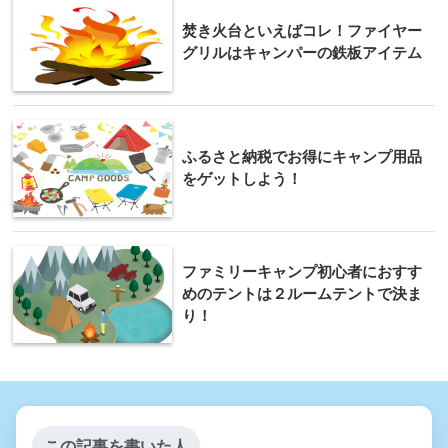
焚き火台といえばコレ！ファイヤー
グリルはキャンパーの鉄板アイテム
ふるさと納税でお得にキャンプ用品
をゲットしよう！
ファミリーキャンプ初心者におすす
めのテントは２ルームテントで決ま
り！
この記事を書いた人