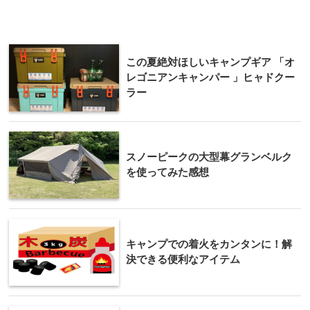
この夏絶対ほしいキャンプギア 「オ
レゴニアンキャンパー 」ヒャドクー
ラー
スノーピークの大型幕グランベルク
を使ってみた感想
キャンプでの着火をカンタンに！解
決できる便利なアイテム