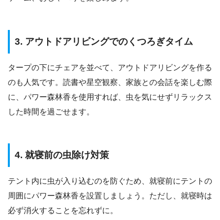
3. アウトドアリビングでのくつろぎタイム
タープの下にチェアを並べて、アウトドアリビングを作る
のも人気です。読書や星空観察、家族との会話を楽しむ際
に、パワー森林香を使用すれば、虫を気にせずリラックス
した時間を過ごせます。
4. 就寝前の虫除け対策
テント内に虫が入り込むのを防ぐため、就寝前にテントの
周囲にパワー森林香を設置しましょう。ただし、就寝時は
必ず消火することを忘れずに。