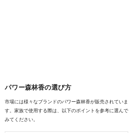
パワー森林香の選び方
市場には様々なブランドのパワー森林香が販売されていま
す。家族で使用する際は、以下のポイントを参考に選んで
みてください。