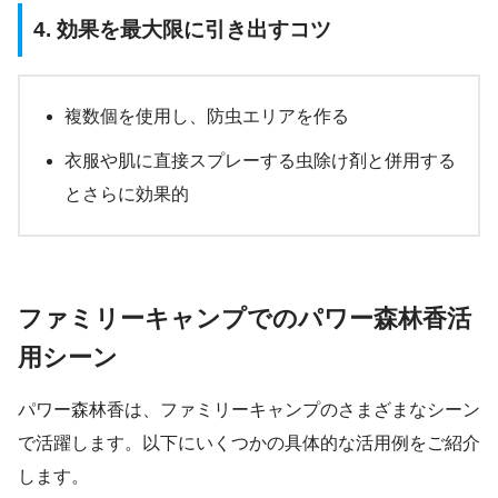
4. 効果を最大限に引き出すコツ
複数個を使用し、防虫エリアを作る
衣服や肌に直接スプレーする虫除け剤と併用する
とさらに効果的
ファミリーキャンプでのパワー森林香活
用シーン
パワー森林香は、ファミリーキャンプのさまざまなシーン
で活躍します。以下にいくつかの具体的な活用例をご紹介
します。