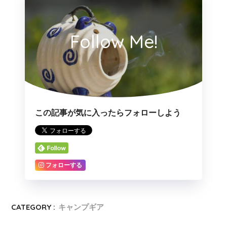
Follow Me!
この記事が気に入ったらフォローしよう
フォローする
CATEGORY :
キャンプギア