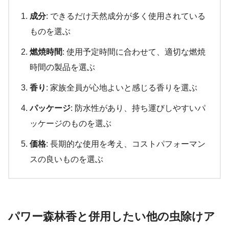
成分
: できるだけ天然成分が多く使用されている
ものを選ぶ
燃焼時間
: 使用予定時間に合わせて、適切な燃焼
時間の製品を選ぶ
香り
: 家族全員が心地よいと感じる香りを選ぶ
パッケージ
: 防水性があり、持ち運びしやすいパ
ッケージのものを選ぶ
価格
: 長期的な使用を考え、コストパフォーマン
スの良いものを選ぶ
パワー森林香と併用したい他の虫除けア