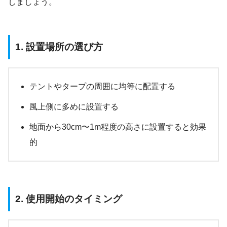
しましょう。
1. 設置場所の選び方
テントやタープの周囲に均等に配置する
風上側に多めに設置する
地面から30cm〜1m程度の高さに設置すると効果
的
2. 使用開始のタイミング