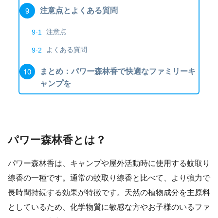
注意点とよくある質問
注意点
よくある質問
まとめ：パワー森林香で快適なファミリーキ
ャンプを
パワー森林香とは？
パワー森林香は、キャンプや屋外活動時に使用する蚊取り
線香の一種です。通常の蚊取り線香と比べて、より強力で
長時間持続する効果が特徴です。天然の植物成分を主原料
としているため、化学物質に敏感な方やお子様のいるファ