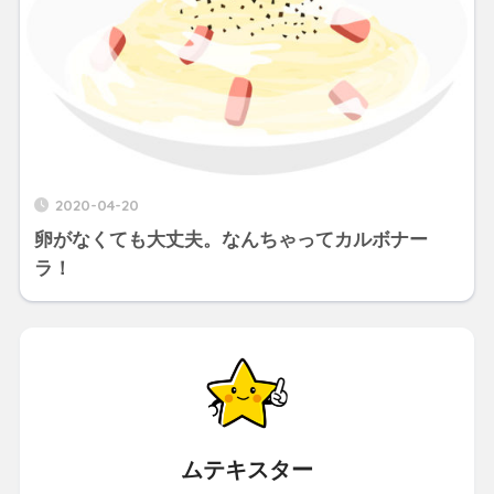
2020-04-20
卵がなくても大丈夫。なんちゃってカルボナー
ラ！
ムテキスター