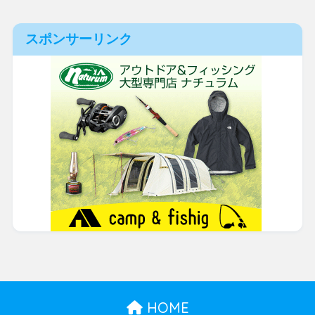
スポンサーリンク
HOME