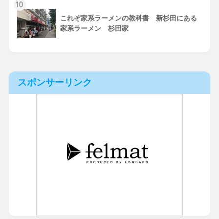
10
これぞ家系ラーメンの教科書 新杉田にある
家系ラーメン 杉田家
スポンサーリンク