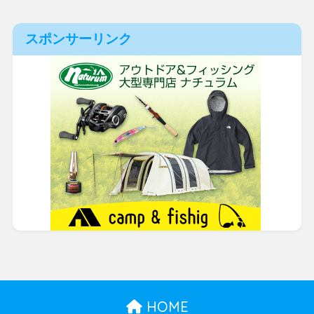
スポンサーリンク
HOME