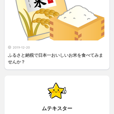
2019-12-20
ふるさと納税で日本一おいしいお米を食べてみま
せんか？
ムテキスター