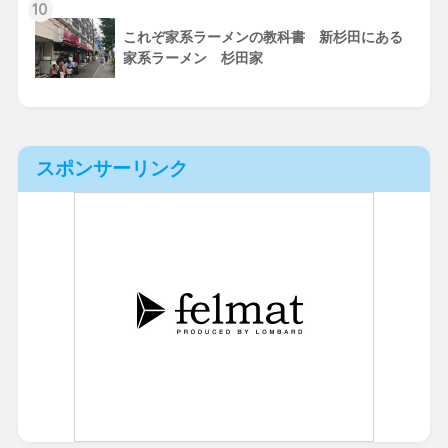
10
これぞ家系ラーメンの教科書 新杉田にある
家系ラーメン 杉田家
スポンサーリンク