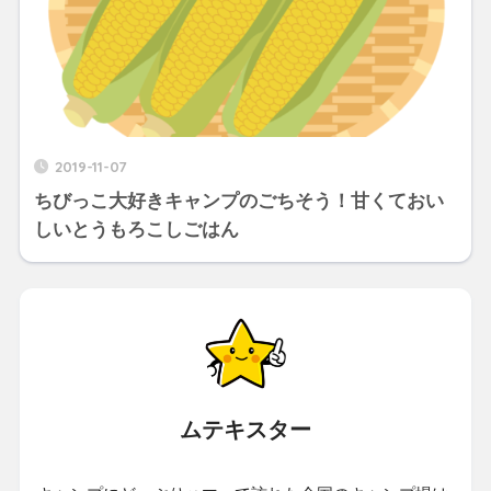
2019-11-07
ちびっこ大好きキャンプのごちそう！甘くておい
しいとうもろこしごはん
ムテキスター