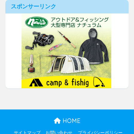
スポンサーリンク
HOME
サイトマップ
お問い合わせ
プライバシーポリシー